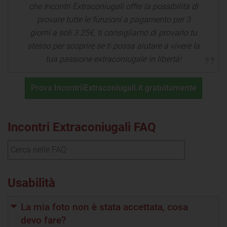
che Incontri Extraconiugali offre la possibilità di
provare tutte le funzioni a pagamento per 3
giorni a soli 3.25€, ti consigliamo di provarlo tu
stesso per scoprire se ti possa aiutare a vivere la
tua passione extraconiugale in libertà!
Prova IncontriiExtraconiugali.it gratuitamente
Incontri Extraconiugali FAQ
Usabilità
La mia foto non è stata accettata, cosa
devo fare?