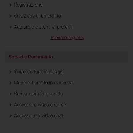
Registrazione
Creazione di un profilo
Aggiungere utenti ai preferiti
Prova ora gratis
Servizi a Pagamento
Invio e lettura messaggi
Mettere il profilo in evidenza
Caricare più foto profilo
Accesso ai video charme
Accesso alla video chat