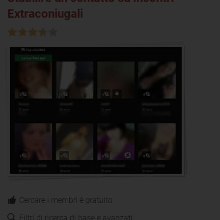
Extraconiugali
Cercare i membri è gratuito
Filtri di ricerca di base e avanzati