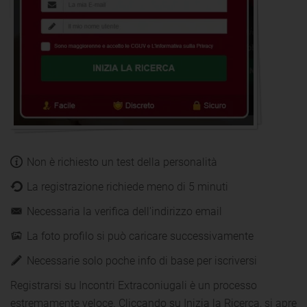
Non è richiesto un test della personalità
La registrazione richiede meno di 5 minuti
Necessaria la verifica dell'indirizzo email
La foto profilo si può caricare successivamente
Necessarie solo poche info di base per iscriversi
Registrarsi su Incontri Extraconiugali è un processo
estremamente veloce. Cliccando su Inizia la Ricerca, si apre