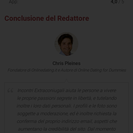
App:
4,0
/ 5
Conclusione del Redattore
Chris Pleines
Fondatore di Onlinedating.it e Autore di Online Dating for Dummies
Incontri Extraconiugali aiuta le persone a vivere
le proprie passioni segrete in libertà, e tutelando
inoltre i loro dati personali. I profili e le foto sono
soggette a moderazione, ed è inoltre richiesta la
conferma del proprio indirizzo email, aspetti che
aumentano la credibilità del sito. Dal momento