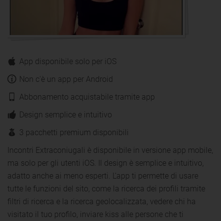
App disponibile solo per iOS
Non c'è un app per Android
Abbonamento acquistabile tramite app
Design semplice e intuitivo
3 pacchetti premium disponibili
Incontri Extraconiugali è disponibile in versione app mobile,
ma solo per gli utenti iOS. Il design è semplice e intuitivo,
adatto anche ai meno esperti. L'app ti permette di usare
tutte le funzioni del sito, come la ricerca dei profili tramite
filtri di ricerca e la ricerca geolocalizzata, vedere chi ha
visitato il tuo profilo, inviare kiss alle persone che ti