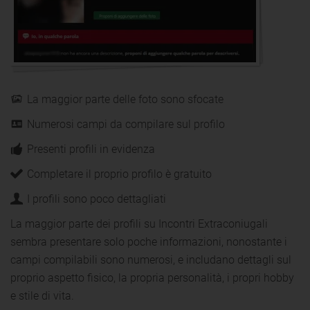
La maggior parte delle foto sono sfocate
Numerosi campi da compilare sul profilo
Presenti profili in evidenza
Completare il proprio profilo è gratuito
I profili sono poco dettagliati
La maggior parte dei profili su Incontri Extraconiugali
sembra presentare solo poche informazioni, nonostante i
campi compilabili sono numerosi, e includano dettagli sul
proprio aspetto fisico, la propria personalità, i propri hobby
e stile di vita.