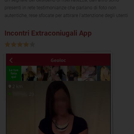
presenti in rete testimonianze che parlano di foto non
autentiche, rese sfocate per attirare l'attenzione degli utenti.
Incontri Extraconiugali App