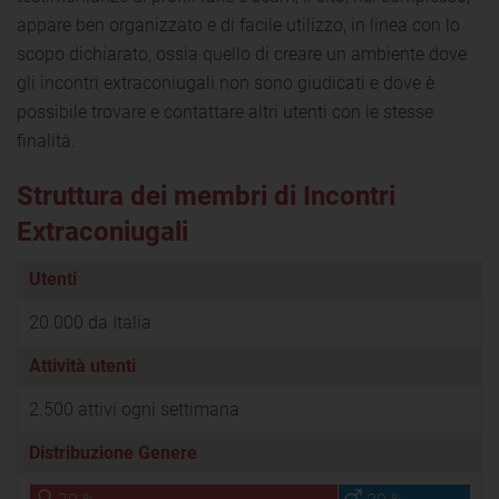
appare ben organizzato e di facile utilizzo, in linea con lo
scopo dichiarato, ossia quello di creare un ambiente dove
gli incontri extraconiugali non sono giudicati e dove è
possibile trovare e contattare altri utenti con le stesse
finalità.
Struttura dei membri di Incontri
Extraconiugali
Utenti
20.000 da Italia
Attività utenti
2.500 attivi ogni settimana
Distribuzione Genere