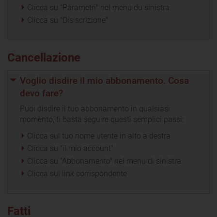
Clicca su "Parametri" nel menu du sinistra
Clicca su "Disiscrizione"
Cancellazione
Voglio disdire il mio abbonamento. Cosa
devo fare?
Puoi disdire il tuo abbonamento in qualsiasi
momento, ti basta seguire questi semplici passi:
Clicca sul tuo nome utente in alto a destra
Clicca su "il mio account"
Clicca su "Abbonamento" nel menu di sinistra
Clicca sul link corrispondente
Fatti