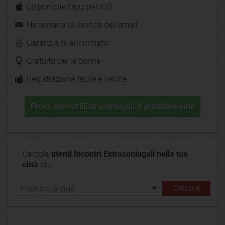
Disponibile l'app per iOS
Necessaria la verifica dell'email
Garanzia di anonimato
Gratuito per le donne
Registrazione facile e veloce
Prova IncontriiExtraconiugali.it gratuitamente
Calcola
utenti Incontri Extraconiugali nella tua
città
ora: