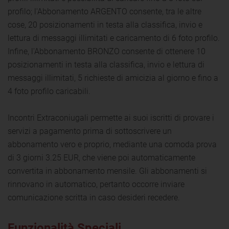
profilo; l'Abbonamento ARGENTO consente, tra le altre
cose, 20 posizionamenti in testa alla classifica, invio e
lettura di messaggi illimitati e caricamento di 6 foto profilo.
Infine, l'Abbonamento BRONZO consente di ottenere 10
posizionamenti in testa alla classifica, invio e lettura di
messaggi illimitati, 5 richieste di amicizia al giorno e fino a
4 foto profilo caricabili.
Incontri Extraconiugali permette ai suoi iscritti di provare i
servizi a pagamento prima di sottoscrivere un
abbonamento vero e proprio, mediante una comoda prova
di 3 giorni 3.25 EUR, che viene poi automaticamente
convertita in abbonamento mensile. Gli abbonamenti si
rinnovano in automatico, pertanto occorre inviare
comunicazione scritta in caso desideri recedere.
Funzionalità Speciali