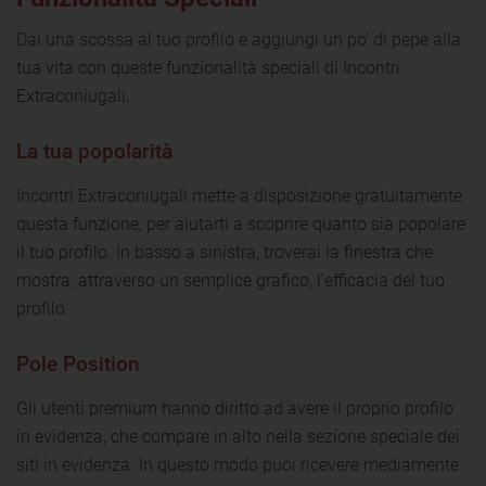
Dai una scossa al tuo profilo e aggiungi un po’ di pepe alla
tua vita con queste funzionalità speciali di Incontri
Extraconiugali.
La tua popolarità
Incontri Extraconiugali mette a disposizione gratuitamente
questa funzione, per aiutarti a scoprire quanto sia popolare
il tuo profilo. In basso a sinistra, troverai la finestra che
mostra, attraverso un semplice grafico, l'efficacia del tuo
profilo.
Pole Position
Gli utenti premium hanno diritto ad avere il proprio profilo
in evidenza, che compare in alto nella sezione speciale dei
siti in evidenza. In questo modo puoi ricevere mediamente