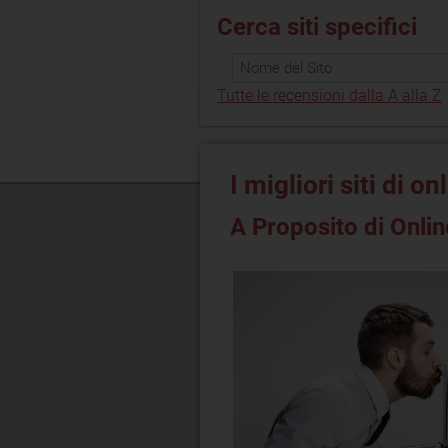
Cerca siti specifici
Tutte le recensioni dalla A alla Z
I migliori siti di o
A Proposito di Onlin