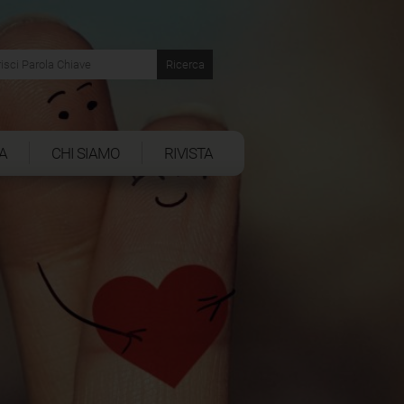
A
CHI SIAMO
RIVISTA