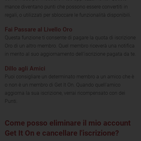
mance diventano punti che possono essere convertiti in
regali, o utilizzati per sbloccare le funzionalità disponibili.
Fai Passare al Livello Oro
Questa funzione ti consente di pagare la quota di iscrizione
Oro di un altro membro. Quel membro riceverà una notifica
in merito al suo aggiornamento dell'iscrizione pagata da te.
Dillo agli Amici
Puoi consigliare un determinato membro a un amico che è
o non è un membro di Get It On. Quando quell'amico
aggiorna la sua iscrizione, verrai ricompensato con dei
Punti.
Come posso eliminare il mio account
Get It On e cancellare l'iscrizione?