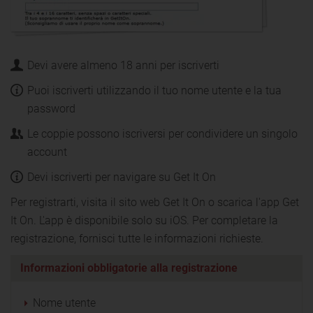
Devi avere almeno 18 anni per iscriverti
Puoi iscriverti utilizzando il tuo nome utente e la tua
password
Le coppie possono iscriversi per condividere un singolo
account
Devi iscriverti per navigare su Get It On
Per registrarti, visita il sito web Get It On o scarica l'app Get
It On. L'app è disponibile solo su iOS. Per completare la
registrazione, fornisci tutte le informazioni richieste.
Informazioni obbligatorie alla registrazione
Nome utente