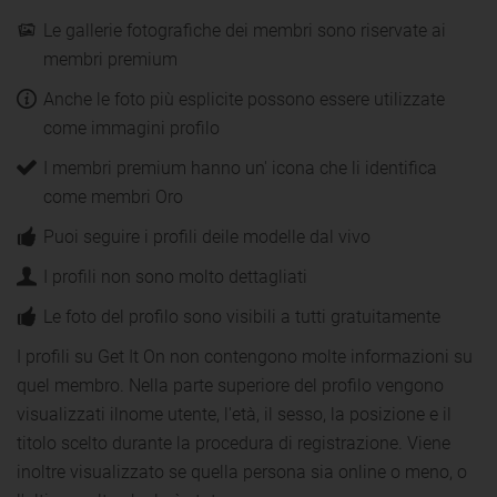
Le gallerie fotografiche dei membri sono riservate ai
membri premium
Anche le foto più esplicite possono essere utilizzate
come immagini profilo
I membri premium hanno un' icona che li identifica
come membri Oro
Puoi seguire i profili deile modelle dal vivo
I profili non sono molto dettagliati
Le foto del profilo sono visibili a tutti gratuitamente
I profili su Get It On non contengono molte informazioni su
quel membro. Nella parte superiore del profilo vengono
visualizzati ilnome utente, l'età, il sesso, la posizione e il
titolo scelto durante la procedura di registrazione. Viene
inoltre visualizzato se quella persona sia online o meno, o