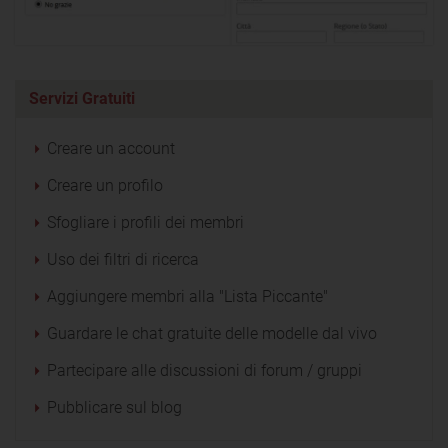
Servizi Gratuiti
Creare un account
Creare un profilo
Sfogliare i profili dei membri
Uso dei filtri di ricerca
Aggiungere membri alla "Lista Piccante"
Guardare le chat gratuite delle modelle dal vivo
Partecipare alle discussioni di forum / gruppi
Pubblicare sul blog