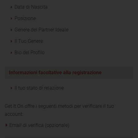
Data di Nascita
Posizione
Genere del Partner Ideale
Il Tuo Genere
Bio del Profilo
Informazioni facoltative alla registrazione
Il tuo stato di relazione
Get It On offre i seguenti metodi per verificare il tuo
account:
Email di verifica (opzionale)