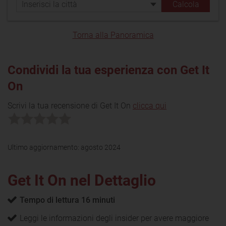
Torna alla Panoramica
Condividi la tua esperienza con Get It
On
Scrivi la tua recensione di Get It On
clicca qui
Ultimo aggiornamento:
agosto 2024
Get It On nel Dettaglio
Tempo di lettura 16 minuti
Leggi le informazioni degli insider per avere maggiore