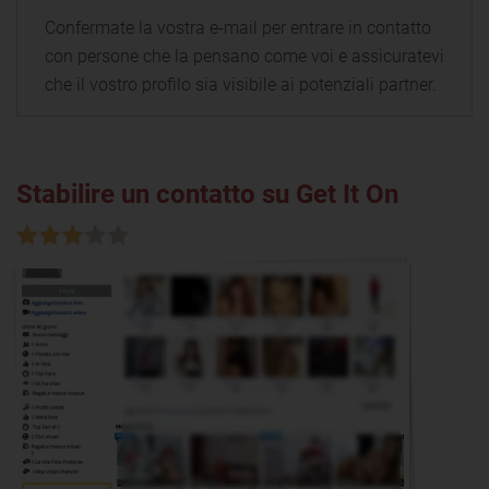
Confermate la vostra e-mail per entrare in contatto
con persone che la pensano come voi e assicuratevi
che il vostro profilo sia visibile ai potenziali partner.
Stabilire un contatto su Get It On