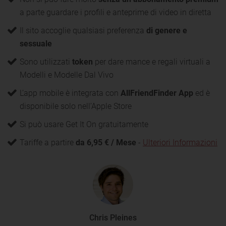
a parte guardare i profili e anteprime di video in diretta
Il sito accoglie qualsiasi preferenza
di genere e
sessuale
Sono utilizzati
token
per dare mance e regali virtuali a
Modelli e Modelle Dal Vivo
L’app mobile è integrata con
AllFriendFinder App
ed è
disponibile solo nell’Apple Store
Si può usare Get It On gratuitamente
Tariffe a partire
da 6,95 € / Mese
-
Ulteriori Informazioni
Chris Pleines