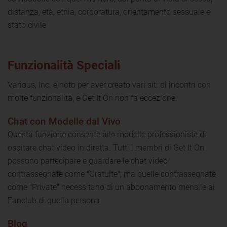
distanza, età, etnia, corporatura, orientamento sessuale e
stato civile
Funzionalità Speciali
Various, Inc. è noto per aver creato vari siti di incontri con
molte funzionalità, e Get It On non fa eccezione.
Chat con Modelle dal Vivo
Questa funzione consente aile modelle professioniste di
ospitare chat video in diretta. Tutti i membri di Get It On
possono partecipare e guardare le chat video
contrassegnate come "Gratuite", ma quelle contrassegnate
come "Private" necessitano di un abbonamento mensile al
Fanclub di quella persona.
Blog