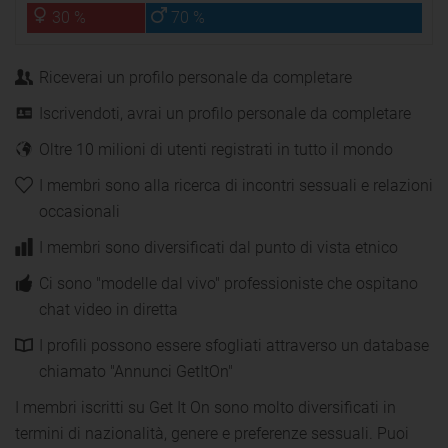
30 %
70 %
Riceverai un profilo personale da completare
Iscrivendoti, avrai un profilo personale da completare
Oltre 10 milioni di utenti registrati in tutto il mondo
I membri sono alla ricerca di incontri sessuali e relazioni
occasionali
I membri sono diversificati dal punto di vista etnico
Ci sono "modelle dal vivo" professioniste che ospitano
chat video in diretta
I profili possono essere sfogliati attraverso un database
chiamato "Annunci GetItOn"
I membri iscritti su Get It On sono molto diversificati in
termini di nazionalità, genere e preferenze sessuali. Puoi