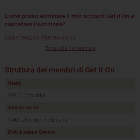
Come posso eliminare il mio account Get It On e
cancellare l'iscrizione?
Scopri maggiori informazioni qui
Torna alla Panoramica
Struttura dei membri di Get It On
Utenti
209.000 da Italia
Attività utenti
1.000 attivi ogni settimana
Distribuzione Genere