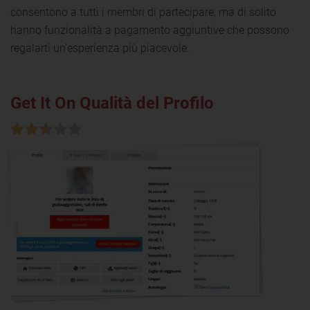
consentono a tutti i membri di partecipare, ma di solito
hanno funzionalità a pagamento aggiuntive che possono
regalarti un'esperienza più piacevole.
Get It On Qualità del Profilo