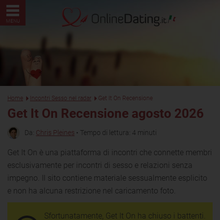
MENU
Home
Incontri Sesso nel radar
Get It On Recensione
Get It On Recensione agosto 2026
Da:
Chris Pleines
• Tempo di lettura: 4 minuti
Get It On è una piattaforma di incontri che connette membri
esclusivamente per incontri di sesso e relazioni senza
impegno. Il sito contiene materiale sessualmente esplicito
e non ha alcuna restrizione nel caricamento foto.
Sfortunatamente, Get It On ha chiuso i battenti.