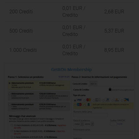
0,01 EUR
/
200 Crediti
2,68 EUR
Credito
0,01 EUR
/
500 Crediti
5,37 EUR
Credito
0,01 EUR
/
1.000 Crediti
8,95 EUR
Credito