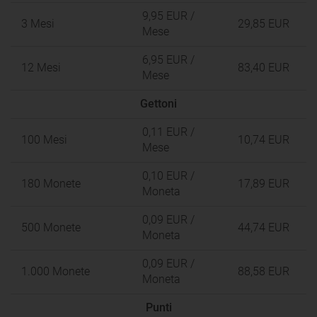
9,95 EUR
/
3 Mesi
29,85 EUR
Mese
6,95 EUR
/
12 Mesi
83,40 EUR
Mese
Gettoni
0,11 EUR
/
100 Mesi
10,74 EUR
Mese
0,10 EUR
/
180 Monete
17,89 EUR
Moneta
0,09 EUR
/
500 Monete
44,74 EUR
Moneta
0,09 EUR
/
1.000 Monete
88,58 EUR
Moneta
Punti