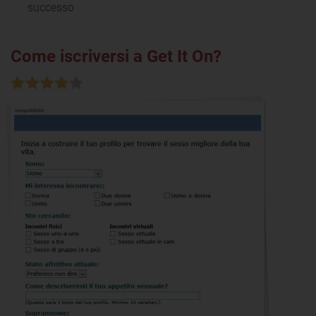
successo
Come iscriversi a Get It On?