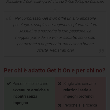
Fondatore di Onlinedating.it e Autore di Online Dating for Dummies
Nel complesso, Get It On offre un sito affidabile
per single e coppie che vogliono esplorare la loro
sessualità e riscoprire la loro passione. La
maggior parte dei servizi di contatto sono solo
per membri a pagamento, ma ci sono buone
offerte. Registrati ora!
Per chi è adatto Get It On e per chi no?
Persone che cercano
Single che cercano
avventure erotiche e
relazioni serie e
incontri senza
impegni profondi
impegno
Persone alla ricerca